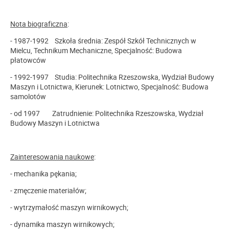
Nota biograficzna
:
- 1987-1992 Szkoła średnia: Zespół Szkół Technicznych w
Mielcu, Technikum Mechaniczne, Specjalność: Budowa
płatowców
- 1992-1997 Studia: Politechnika Rzeszowska, Wydział Budowy
Maszyn i Lotnictwa, Kierunek: Lotnictwo, Specjalność: Budowa
samolotów
- od 1997 Zatrudnienie: Politechnika Rzeszowska, Wydział
Budowy Maszyn i Lotnictwa
Zainteresowania naukowe
:
- mechanika pękania;
- zmęczenie materiałów;
- wytrzymałość maszyn wirnikowych;
- dynamika maszyn wirnikowych;