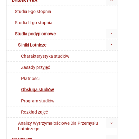
DYDAKTYKA
Studia I-go stopnia
Studia II-go stopnia
Studia podyplomowe
Silniki Lotnicze
Charakterystyka studiów
Zasady przyjęć
Płatności
Obsługa studiów
Program studiów
Rozkład zajęć
Analizy Wytrzymałościowe Dla Przemysłu
Lotniczego