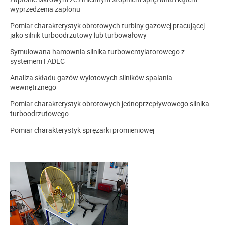
wyprzedzenia zapłonu
Pomiar charakterystyk obrotowych turbiny gazowej pracującej
jako silnik turboodrzutowy lub turbowałowy
Symulowana hamownia silnika turbowentylatorowego z
systemem FADEC
Analiza składu gazów wylotowych silników spalania
wewnętrznego
Pomiar charakterystyk obrotowych jednoprzepływowego silnika
turboodrzutowego
Pomiar charakterystyk sprężarki promieniowej