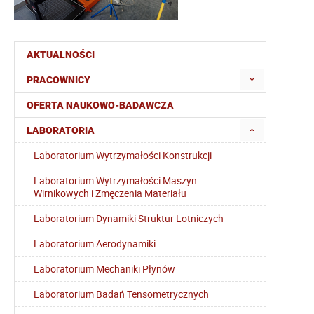
AKTUALNOŚCI
PRACOWNICY
OFERTA NAUKOWO-BADAWCZA
LABORATORIA
Laboratorium Wytrzymałości Konstrukcji
Laboratorium Wytrzymałości Maszyn
Wirnikowych i Zmęczenia Materiału
Laboratorium Dynamiki Struktur Lotniczych
Laboratorium Aerodynamiki
Laboratorium Mechaniki Płynów
Laboratorium Badań Tensometrycznych