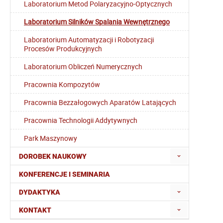
Laboratorium Metod Polaryzacyjno-Optycznych
Laboratorium Silników Spalania Wewnętrznego
Laboratorium Automatyzacji i Robotyzacji
Procesów Produkcyjnych
Laboratorium Obliczeń Numerycznych
Pracownia Kompozytów
Pracownia Bezzałogowych Aparatów Latających
Pracownia Technologii Addytywnych
Park Maszynowy
DOROBEK NAUKOWY
KONFERENCJE I SEMINARIA
DYDAKTYKA
KONTAKT