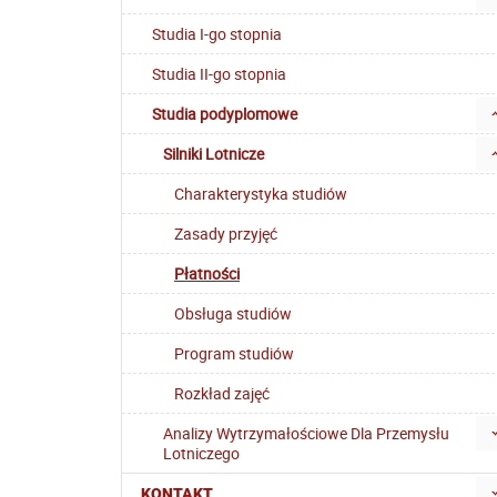
Studia I-go stopnia
Studia II-go stopnia
Studia podyplomowe
Silniki Lotnicze
Charakterystyka studiów
Zasady przyjęć
Płatności
Obsługa studiów
Program studiów
Rozkład zajęć
Analizy Wytrzymałościowe Dla Przemysłu
Lotniczego
KONTAKT