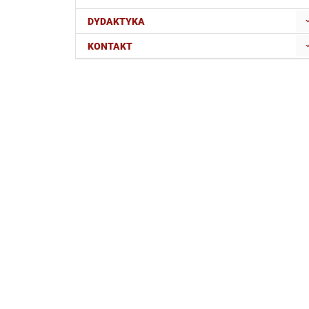
DYDAKTYKA
KONTAKT