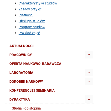
Charakterystyka studiów
Zasady przyjęć
Płatności
Obsługa studiów
Program studiów
Rozkład zajęć
AKTUALNOŚCI
PRACOWNICY
OFERTA NAUKOWO-BADAWCZA
LABORATORIA
DOROBEK NAUKOWY
KONFERENCJE I SEMINARIA
DYDAKTYKA
Studia I-go stopnia