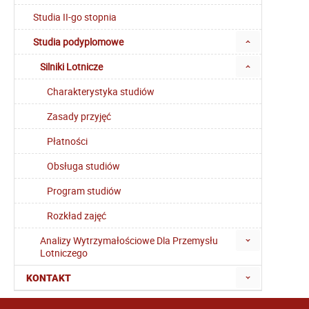
Studia II-go stopnia
Studia podyplomowe
Silniki Lotnicze
Charakterystyka studiów
Zasady przyjęć
Płatności
Obsługa studiów
Program studiów
Rozkład zajęć
Analizy Wytrzymałościowe Dla Przemysłu
Lotniczego
KONTAKT