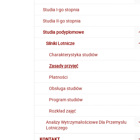
Studia I-go stopnia
Studia II-go stopnia
Studia podyplomowe
Silniki Lotnicze
Charakterystyka studiów
Zasady przyjęć
Płatności
Obsługa studiów
Program studiów
Rozkład zajęć
Analizy Wytrzymałościowe Dla Przemysłu
Lotniczego
KONTAKT