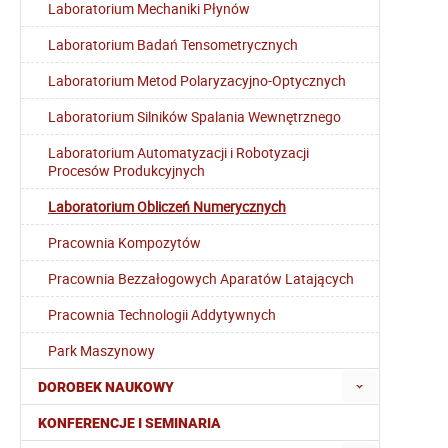
Laboratorium Mechaniki Płynów
Laboratorium Badań Tensometrycznych
Laboratorium Metod Polaryzacyjno-Optycznych
Laboratorium Silników Spalania Wewnętrznego
Laboratorium Automatyzacji i Robotyzacji
Procesów Produkcyjnych
Laboratorium Obliczeń Numerycznych
Pracownia Kompozytów
Pracownia Bezzałogowych Aparatów Latających
Pracownia Technologii Addytywnych
Park Maszynowy
DOROBEK NAUKOWY
KONFERENCJE I SEMINARIA