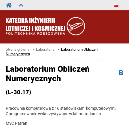
Strona główna
Laboratoria
Laboratorium Obliczeń
Numerycznych
Laboratorium Obliczeń
Numerycznych
(L-30.17)
Pracownia komputerowa z 16 stanowiskami komputerowymi.
Oprogramowanie wykorzystywane w laboratorium to:
MSC Patran