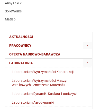
Ansys 19.2
SolidWorks
Matlab
AKTUALNOŚCI
PRACOWNICY
OFERTA NAUKOWO-BADAWCZA
LABORATORIA
Laboratorium Wytrzymałości Konstrukcji
Laboratorium Wytrzymałości Maszyn
Wirnikowych i Zmęczenia Materiału
Laboratorium Dynamiki Struktur Lotniczych
Laboratorium Aerodynamiki