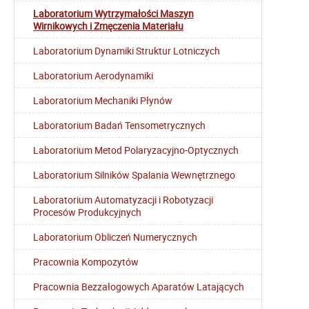
Laboratorium Wytrzymałości Maszyn
Wirnikowych i Zmęczenia Materiału
Laboratorium Dynamiki Struktur Lotniczych
Laboratorium Aerodynamiki
Laboratorium Mechaniki Płynów
Laboratorium Badań Tensometrycznych
Laboratorium Metod Polaryzacyjno-Optycznych
Laboratorium Silników Spalania Wewnętrznego
Laboratorium Automatyzacji i Robotyzacji
Procesów Produkcyjnych
Laboratorium Obliczeń Numerycznych
Pracownia Kompozytów
Pracownia Bezzałogowych Aparatów Latających