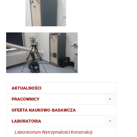
AKTUALNOŚCI
PRACOWNICY
OFERTA NAUKOWO-BADAWCZA
LABORATORIA
Laboratorium Wytrzymałości Konstrukcji