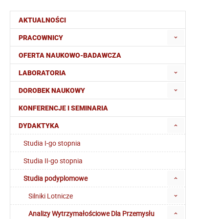
AKTUALNOŚCI
PRACOWNICY
OFERTA NAUKOWO-BADAWCZA
LABORATORIA
DOROBEK NAUKOWY
KONFERENCJE I SEMINARIA
DYDAKTYKA
Studia I-go stopnia
Studia II-go stopnia
Studia podyplomowe
Silniki Lotnicze
Analizy Wytrzymałościowe Dla Przemysłu