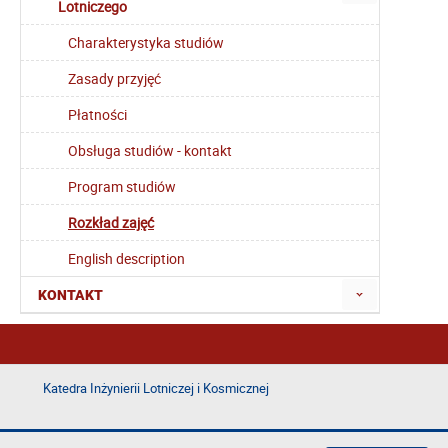
Lotniczego
Charakterystyka studiów
Zasady przyjęć
Płatności
Obsługa studiów - kontakt
Program studiów
Rozkład zajęć
English description
KONTAKT
Katedra Inżynierii Lotniczej i Kosmicznej
Deklaracja dostępności